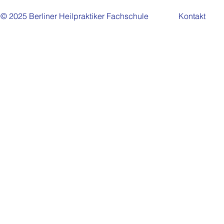
© 2025 Berliner Heilpraktiker Fachschule
Kontakt