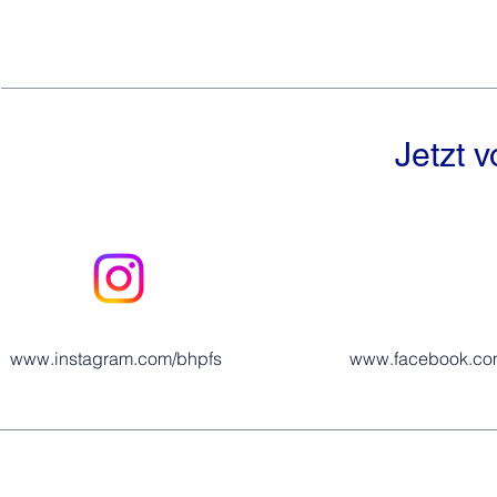
Jetzt 
www.instagram.com/bhpfs
www.facebook.co