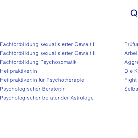
Q
Fachfortbildung sexualisierter Gewalt I
Prüfu
Fachfortbildung sexualisierter Gewalt
II
Arbei
Fachfortbildung Psychosomatik
Aggre
Heilpraktiker:in
Die K
Heilpraktiker:in für Psychotherapie
Fight
Psychologischer Berater:in
Selbs
Psychologischer beratender Astrologe