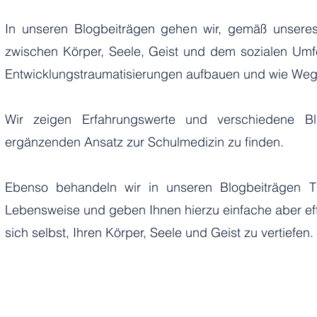
In unseren Blogbeiträgen gehen wir, gemäß unser
zwischen Körper, Seele, Geist und dem sozialen Umf
Entwicklungstraumatisierungen aufbauen und wie Weg
Wir zeigen Erfahrungswerte und verschiedene Blic
ergänzenden Ansatz zur Schulmedizin zu finden.
Ebenso behandeln wir in unseren Blogbeiträgen Th
Lebensweise und geben Ihnen hierzu einfache aber effe
sich selbst, Ihren Körper, Seele und Geist zu vertiefen.