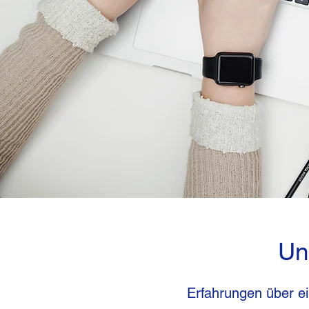
Un
Erfahrungen über ei