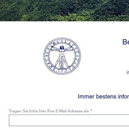
Be
i
Immer bestens infor
Tragen Sie bitte hier Ihre E-Mail Adresse ein