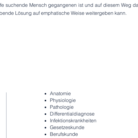
lfe suchende Mensch gegangenen ist und auf diesem Weg da
ebende Lösung auf emphatische Weise weitergeben kann.
Anatomie
Physiologie
Pathologie
Differentialdiagnose
Infektionskrankheiten
Gesetzeskunde
Berufskunde