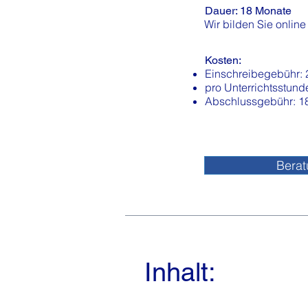
Dauer: 18 Monate
Wir bilden Sie online
Kosten:
Einschreibegebühr: 
pro Unterrichtsstund
Abschlussgebühr: 1
Bera
Inhalt: