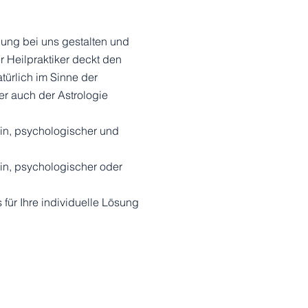
dung bei uns gestalten und
r Heilpraktiker deckt den
türlich im Sinne der
er auch der Astrologie
:in, psychologischer und
:in, psychologischer oder
für Ihre individuelle Lösung