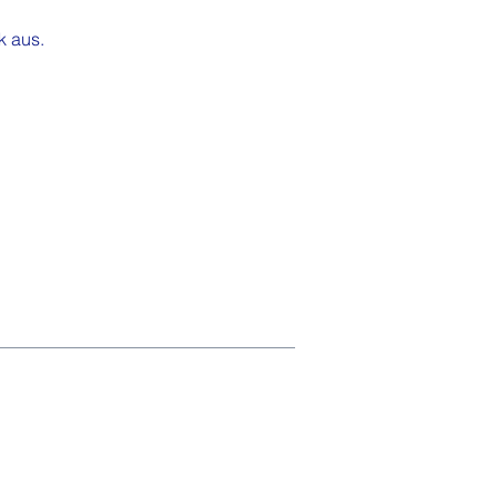
k aus.