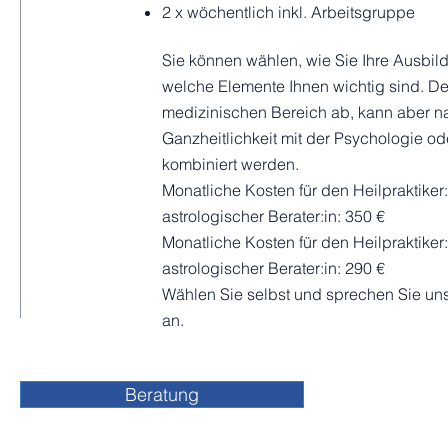
2 x wöchentlich
inkl. Arbeitsgruppe
Sie können wählen, wie Sie Ihre Ausbil
welche Elemente Ihnen wichtig sind. De
medizinischen Bereich ab, kann aber na
Ganzheitlichkeit mit der Psychologie od
kombiniert werden.
Monatliche Kosten für den Heilpraktiker
astrologischer Berater:in: 350 €
Monatliche Kosten für den Heilpraktiker
astrologischer Berater:in: 290 €
Wählen Sie selbst und sprechen Sie uns 
an.
Beratung