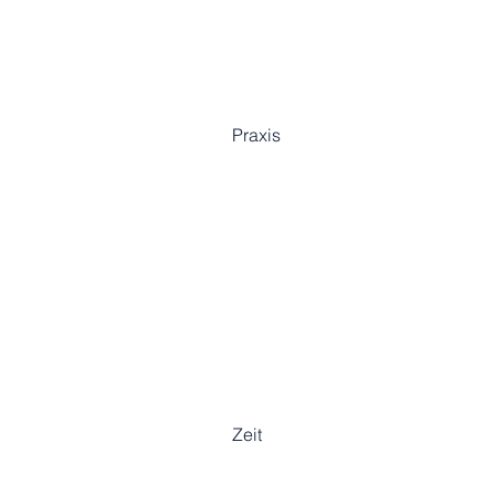
Praxis
Zeit