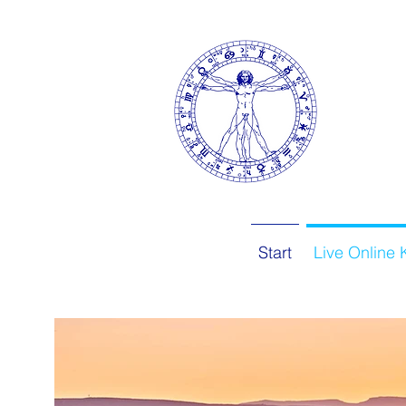
Start
Live Online 