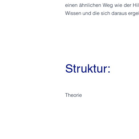
einen ähnlichen Weg wie der Hi
Wissen und die sich daraus erg
Struktur:
Theorie