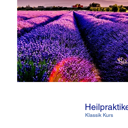
Heilpraktike
Klassik Kurs