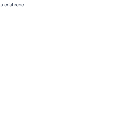
s erfahrene