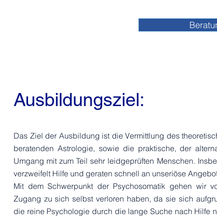
Beratu
Ausbildungsziel:
Das Ziel der Ausbildung ist die Vermittlung des theoreti
beratenden Astrologie, sowie die praktische, der al
Umgang mit zum Teil sehr leidgeprüften Menschen. Insbe
verzweifelt Hilfe und geraten schnell an unseriöse Angebo
Mit dem Schwerpunkt der Psychosomatik gehen wir vo
Zugang zu sich selbst verloren haben, da sie sich aufgru
die reine Psychologie durch die lange Suche nach Hilfe n