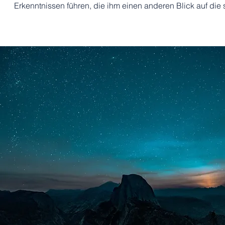
Erkenntnissen führen, die ihm einen anderen Blick auf die