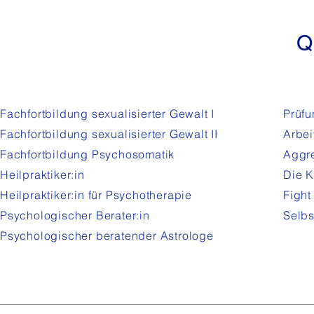
Q
Fachfortbildung sexualisierter Gewalt I
Prüfu
Fachfortbildung sexualisierter Gewalt
II
Arbei
Fachfortbildung Psychosomatik
Aggre
Heilpraktiker:in
Die K
Heilpraktiker:in für Psychotherapie
Fight
Psychologischer Berater:in
Selbs
Psychologischer beratender Astrologe