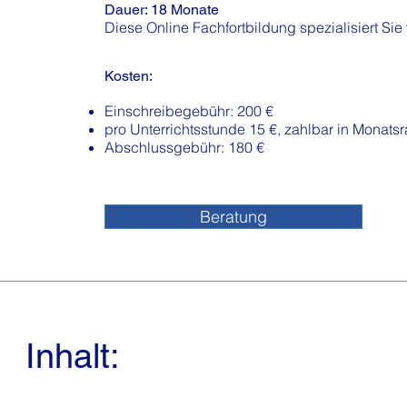
Dauer: 18 Monate
Diese Online Fachfortbildung
spezialisiert
Sie 
Kosten:
Einschreibegebühr: 200 €
pro Unterrichtsstunde 15 €
, zahlbar in Monats
Abschlussgebühr: 180 €
Beratung
Inhalt: