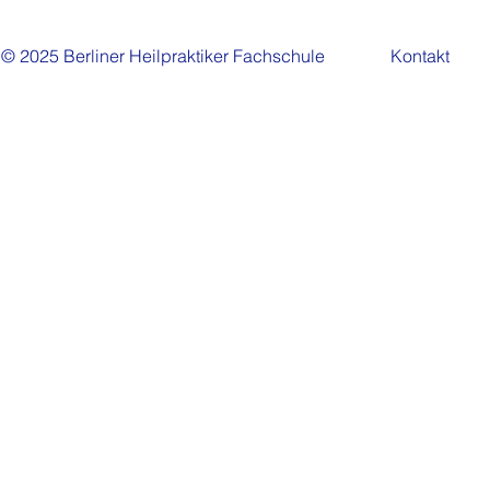
© 2025 Berliner Heilpraktiker Fachschule
Kontakt