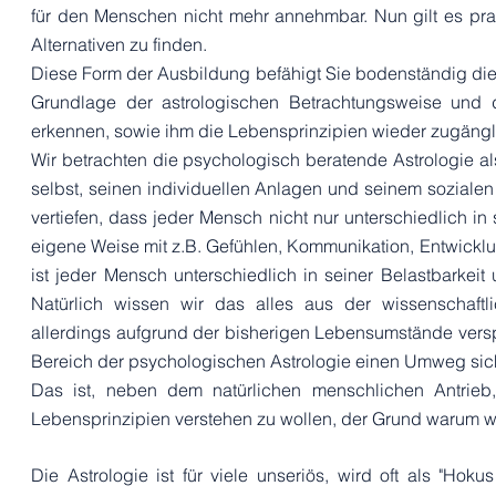
für den Menschen nicht mehr annehmbar. Nun gilt es prak
Alternativen zu finden.
Diese Form der Ausbildung befähigt Sie bodenständig die
Grundlage der astrologischen Betrachtungsweise und 
erkennen, sowie ihm die Lebensprinzipien wieder zugäng
Wir betrachten die psychologisch beratende Astrologie als
selbst, seinen individuellen Anlagen und seinem soziale
vertiefen, dass jeder Mensch nicht nur unterschiedlich in 
eigene Weise mit z.B. Gefühlen, Kommunikation, Entwicklu
ist jeder Mensch unterschiedlich in seiner Belastbarke
Natürlich wissen wir das alles aus der wissenschaftl
allerdings aufgrund der bisherigen Lebensumstände verspe
Bereich der psychologischen Astrologie einen Umweg sich
Das ist, neben dem natürlichen menschlichen Antrieb
Lebensprinzipien verstehen zu wollen, der Grund warum w
Die Astrologie ist für viele unseriös, wird oft als "Hok