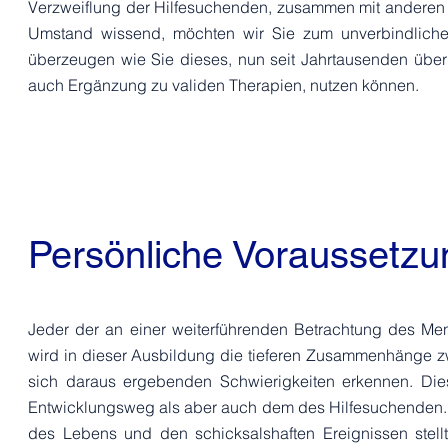
Verzweiflung der Hilfesuchenden, zusammen mit anderen 
Umstand wissend, möchten wir Sie zum unverbindliche
überzeugen wie Sie dieses, nun seit Jahrtausenden über
auch Ergänzung zu validen Therapien,
nutzen können.
Persönliche Voraussetzu
Jeder der an einer weiterführenden Betrachtung des Mensc
wird in dieser Ausbildung die tieferen Zusammenhänge
sich daraus ergebenden Schwierigkeiten erkennen. Die
Entwicklungsweg als aber auch dem des Hilfesuchenden. J
des Lebens und den schicksalshaften Ereignissen stellt