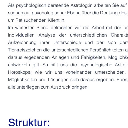
Als psychologisch beratende Astrolog:in arbeiten Sie auf
suchen auf psychologischer Ebene über die Deutung des 
um Rat suchenden Klient:in.
Im weitesten Sinne betrachten wir die Arbeit mit der p
individuellen Analyse der unterschiedlichen Chara
Aufzeichnung ihrer Unterschiede und der sich dar
Tierkreiszeichen die unterschiedlichen Persönlichkeiten 
daraus ergebenden Anlagen und Fähigkeiten, Möglichke
entwickeln gilt. So hilft uns die psychologische Astro
Horoskops, wie wir uns voneinander unterscheiden,
Möglichkeiten und Lösungen sich daraus ergeben. Ebens
alle unterliegen zum Ausdruck bringen.
Struktur: