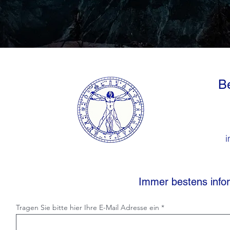
Be
i
Immer bestens infor
Tragen Sie bitte hier Ihre E-Mail Adresse ein