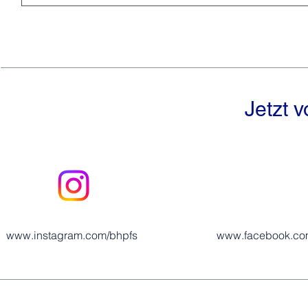
Jetzt 
www.instagram.com/bhpfs
www.facebook.co