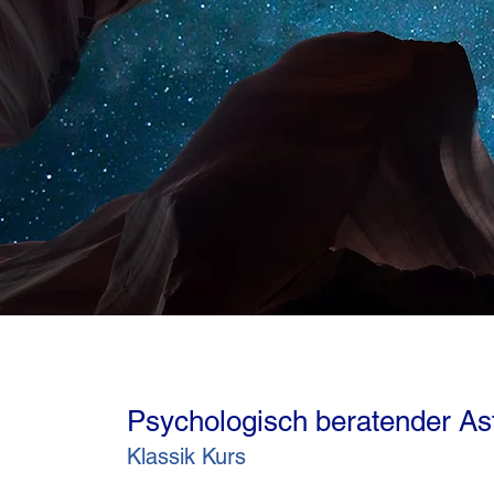
Psychologisch beratender As
Klassik Kurs