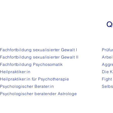
Q
Fachfortbildung sexualisierter Gewalt I
Prüfu
Fachfortbildung sexualisierter Gewalt
II
Arbei
Fachfortbildung Psychosomatik
Aggre
Heilpraktiker:in
Die K
Heilpraktiker:in für Psychotherapie
Fight
Psychologischer Berater:in
Selbs
Psychologischer beratender Astrologe