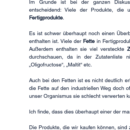
Im Grunde ist bei der ganzen Disku
Fertigprodukte
.
Es ist schwer überhaupt noch einen Überb
enthalten ist. Viele der 
Fette 
in Fertigprodu
Außerdem enthalten sie viel versteckte 
Z
durchschauen, da in der Zutatenliste ni
„Oligofructose“, „Maltit“ etc.
Auch bei den Fetten ist es nicht deutlich e
die Fette auf den industriellen Weg doch of
unser Organismus sie schlecht verwerten k
Ich finde, dass dies überhaupt einer der ma
Die Produkte, die wir kaufen können, sind 