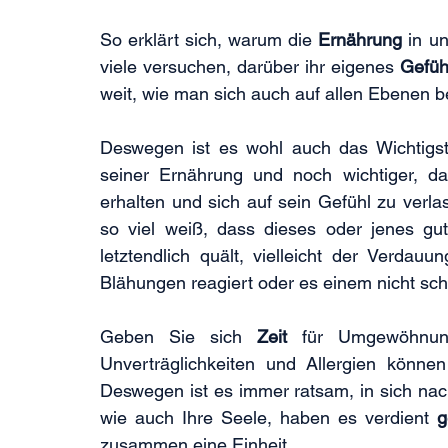
So erklärt sich, warum die 
Ernährung 
in u
viele versuchen, darüber ihr eigenes 
Gefüh
weit, wie man sich auch auf allen Ebenen be
Deswegen ist es wohl auch das Wichtigst
seiner Ernährung und noch wichtiger, da
erhalten und sich auf sein Gefühl zu ver
so viel weiß, dass dieses oder jenes gut
letztendlich quält, vielleicht der Verda
Blähungen reagiert oder es einem nicht sch
Geben Sie sich 
Zeit 
für Umgewöhnun
Unverträglichkeiten und Allergien könne
Deswegen ist es immer ratsam, in sich nac
wie auch Ihre Seele, haben es verdient 
g
zusammen eine Einheit.