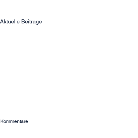
Aktuelle Beiträge
Kommentare