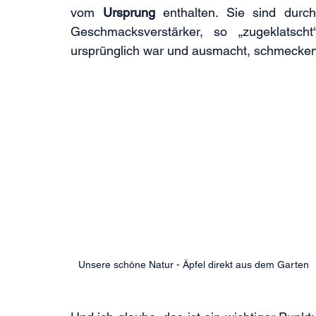
vom 
Ursprung
 enthalten. Sie sind durc
Geschmacksverstärker, so „zugeklatsc
ursprünglich war und ausmacht, schmecken
Unsere schöne Natur - Äpfel direkt aus dem Garten