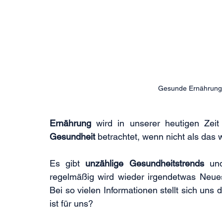
Gesunde Ernährung 
Ernährung 
Gesundheit
 betrachtet, wenn nicht als das w
Es gibt 
unzählige Gesundheitstrends
 und
regelmäßig wird wieder irgendetwas Neue
Bei so vielen Informationen stellt sich un
ist für uns?