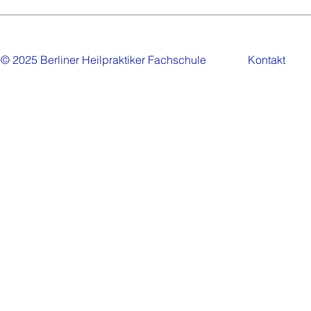
© 2025 Berliner Heilpraktiker Fachschule
Kontakt