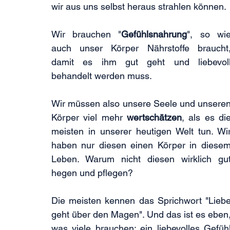
wir aus uns selbst heraus strahlen können.
Wir brauchen "
Gefühlsnahrung
", so wie
auch unser Körper Nährstoffe braucht,
damit es ihm gut geht und liebevoll
behandelt werden muss.
Wir müssen also unsere Seele und unseren
Körper viel mehr 
wertschätzen
, als es die
meisten in unserer heutigen Welt tun. Wir
haben nur diesen einen Körper in diesem
Leben. Warum nicht diesen wirklich gut
hegen und pflegen?
Die meisten kennen das Sprichwort "Liebe
geht über den Magen". Und das ist es eben,
was viele brauchen: ein liebevolles Gefühl