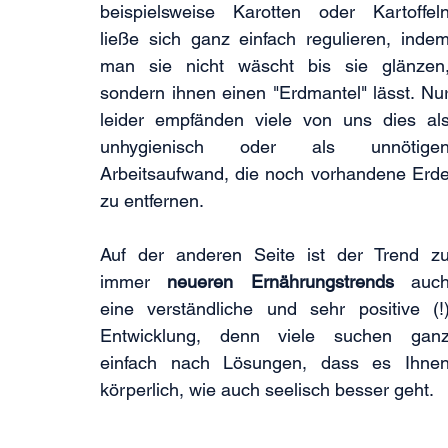
beispielsweise Karotten oder Kartoffeln
ließe sich ganz einfach regulieren, indem
man sie nicht wäscht bis sie glänzen,
sondern ihnen einen "Erdmantel" lässt. Nur
leider empfänden viele von uns dies als
unhygienisch oder als unnötigen
Arbeitsaufwand, die noch vorhandene Erde
zu entfernen.
Auf der anderen Seite ist der Trend zu
immer 
neueren Ernährungstrends
 auch
eine verständliche und sehr positive (!)
Entwicklung, denn viele suchen ganz
einfach nach Lösungen, dass es Ihnen
körperlich, wie auch seelisch besser geht.