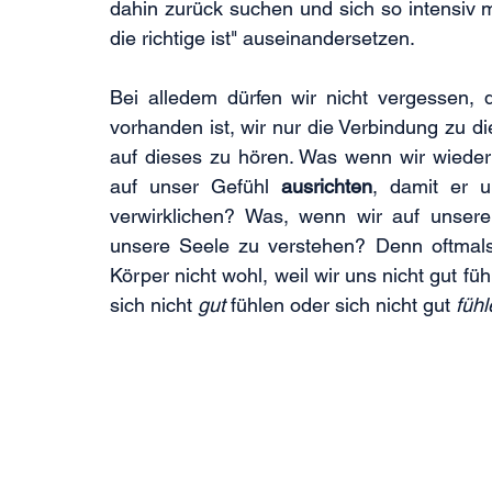
dahin zurück suchen und sich so intensiv
die richtige ist" auseinandersetzen.
Bei alledem dürfen wir nicht vergessen, 
vorhanden ist, wir nur die Verbindung zu d
auf dieses zu hören. Was wenn wir wiede
auf unser Gefühl 
ausrichten
, damit er u
verwirklichen? Was, wenn wir auf unsere
unsere Seele zu verstehen? Denn oftmals
Körper nicht wohl, weil wir uns nicht gut f
sich nicht 
gut
 fühlen oder sich nicht gut 
fühl