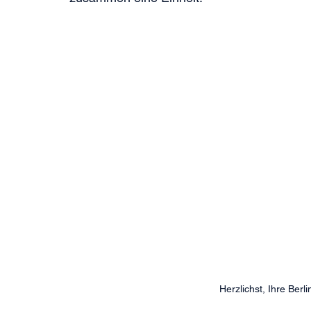
Herzlichst, Ihre Berl