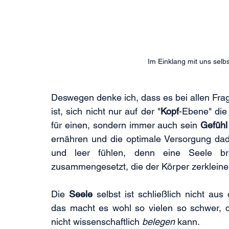
Im Einklang mit uns selbst
Deswegen denke ich, dass es bei allen Fr
ist, sich nicht nur auf der "
Kopf
-Ebene" die 
für einen, sondern immer auch sein 
Gefühl
ernähren und die optimale Versorgung dadu
und leer fühlen, denn eine Seele br
zusammengesetzt, die der Körper zerkleinert,
Die 
Seele 
selbst ist schließlich nicht a
das macht es wohl so vielen so schwer, 
nicht wissenschaftlich 
belegen
 kann. 