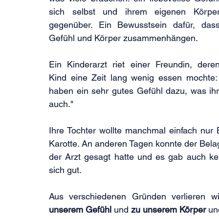
sich selbst und ihrem eigenen Körper
gegenüber. Ein Bewusstsein dafür, dass
Gefühl und Körper zusammenhängen.
Ein Kinderarzt riet einer Freundin, deren
Kind eine Zeit lang wenig essen mochte: 
haben ein sehr gutes Gefühl dazu, was ih
auch."
Ihre Tochter wollte manchmal einfach nur B
Karotte. An anderen Tagen konnte der Belag 
der Arzt gesagt hatte und es gab auch kei
sich gut.
Aus verschiedenen Gründen verlieren wi
unserem Gefühl
 und 
zu unserem Körper
 un