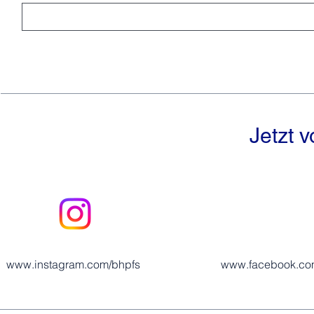
Jetzt 
www.instagram.com/bhpfs
www.facebook.co