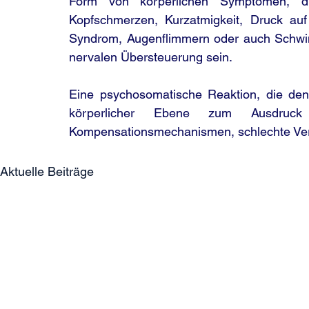
Form von körperlichen Symptomen, du
Kopfschmerzen, Kurzatmigkeit, Druck auf
Syndrom, Augenflimmern oder auch Schwind
nervalen Übersteuerung sein.
Eine psychosomatische Reaktion, die den
körperlicher Ebene zum Ausdruck
Kompensationsmechanismen, schlechte Verh
Aktuelle Beiträge