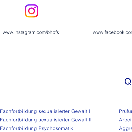
www.instagram.com/bhpfs
www.facebook.co
Q
Fachfortbildung sexualisierter Gewalt I
Prüfu
Fachfortbildung sexualisierter Gewalt
II
Arbei
Fachfortbildung Psychosomatik
Aggre