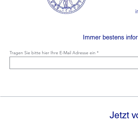
i
Immer bestens infor
Tragen Sie bitte hier Ihre E-Mail Adresse ein
Jetzt 