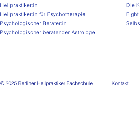
Heilpraktiker:in
Die K
Heilpraktiker:in für Psychotherapie
Fight
Psychologischer Berater:in
Selbs
Psychologischer beratender Astrologe
© 2025 Berliner Heilpraktiker Fachschule
Kontakt