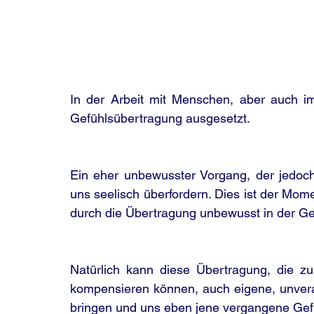
In der Arbeit mit Menschen, aber auch i
Gefühlsübertragung ausgesetzt.
Ein eher unbewusster Vorgang, der jedoc
uns seelisch überfordern. Dies ist der Mome
durch die Übertragung unbewusst in der G
Natürlich kann diese Übertragung, die zu
kompensieren können, auch eigene, unvera
bringen und uns eben jene vergangene Gefü