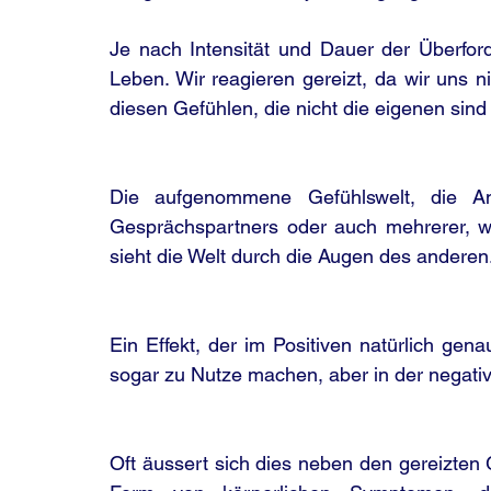
Je nach Intensität und Dauer der Überfor
Leben. Wir reagieren gereizt, da wir uns n
diesen Gefühlen, die nicht die eigenen sind
Die aufgenommene Gefühlswelt, die An
Gesprächspartners oder auch mehrerer, w
sieht die Welt durch die Augen des anderen
Ein Effekt, der im Positiven natürlich gena
sogar zu Nutze machen, aber in der negati
Oft äussert sich dies neben den gereizten 